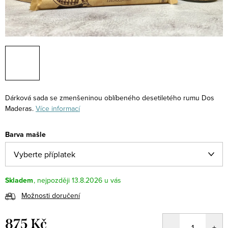
Dárková sada se zmenšeninou oblíbeného desetiletého rumu Dos
Maderas.
Více informací
Barva mašle
Skladem
13.8.2026
Možnosti doručení
875 Kč