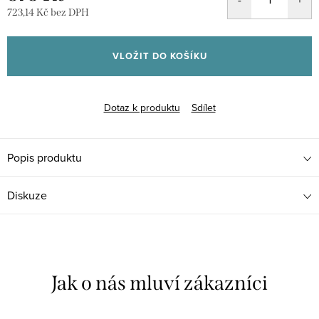
723,14 Kč
bez DPH
Měrná
cena:
VLOŽIT DO KOŠÍKU
Dotaz k produktu
Sdílet
Popis produktu
Diskuze