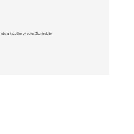
 obalu každého výrobku. Zkontrolujte