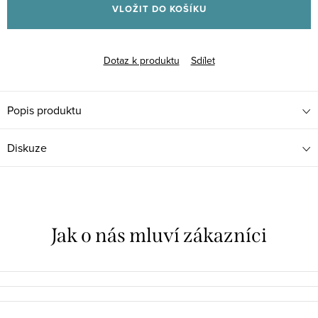
VLOŽIT DO KOŠÍKU
Dotaz k produktu
Sdílet
Popis produktu
Diskuze